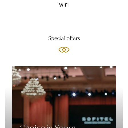
WIFI
Special offers