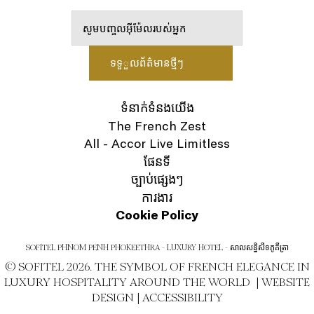
ទំនាក់ទំនងយើង
The French Zest
All - Accor Live Limitless
ផែនទី
ច្បាប់ផ្សេងៗ
ការងារ
Cookie Policy
SOFITEL PHNOM PENH PHOKEETHRA - LUXURY HOTEL - សាលសន្និសីទភូគីត្រា
© SOFITEL 2026. THE SYMBOL OF FRENCH ELEGANCE IN
LUXURY HOSPITALITY AROUND THE WORLD |
WEBSITE
DESIGN
|
ACCESSIBILITY